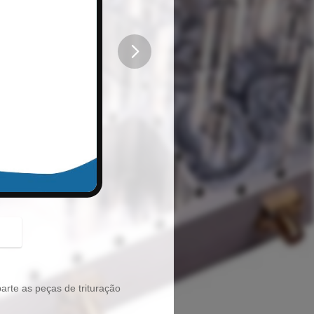
button
arte as peças de trituração